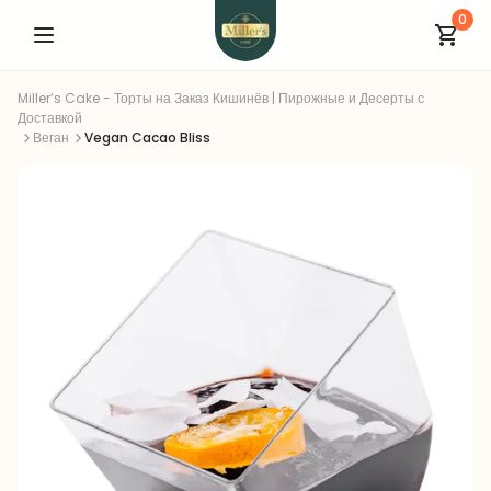
0
Miller’s Cake - Торты на Заказ Кишинёв | Пирожные и Десерты с
Доставкой
Веган
Vegan Cacao Bliss