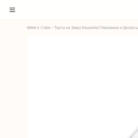
Miller’s Cake - Торты на Заказ Кишинёв | Пирожные и Десерты