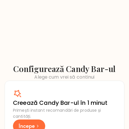
Configurează Candy Bar-ul
Alege cum vrei să continui
Creează Candy Bar-ul în 1 minut
Primești instant recomandări de produse și
cantități.
Începe