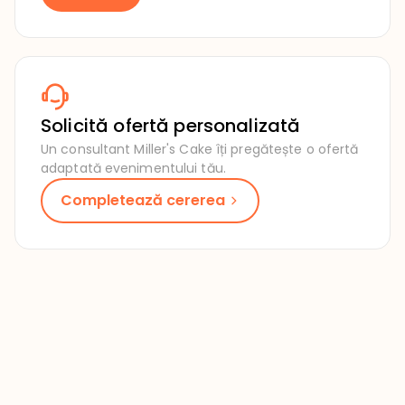
Solicită ofertă personalizată
Un consultant Miller's Cake îți pregătește o ofertă
adaptată evenimentului tău.
Completează cererea