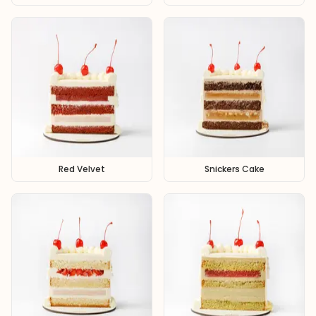
Red Velvet
Snickers Cake