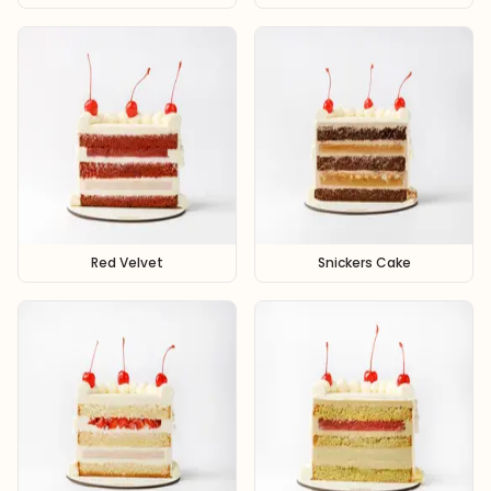
Red Velvet
Snickers Cake