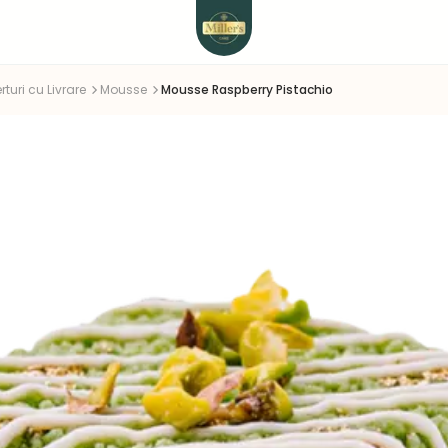
rturi cu Livrare
Mousse
Mousse Raspberry Pistachio