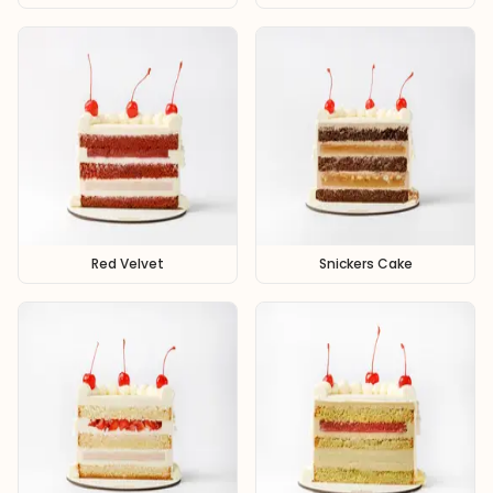
Red Velvet
Snickers Cake