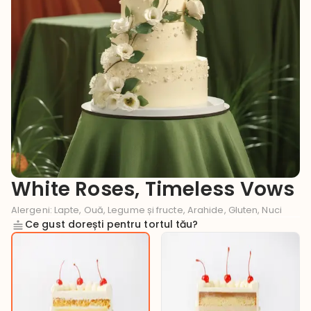
White Roses, Timeless Vows
Alergeni
:
Lapte, Ouă, Legume și fructe, Arahide, Gluten, Nuci
Ce gust dorești pentru tortul tău?